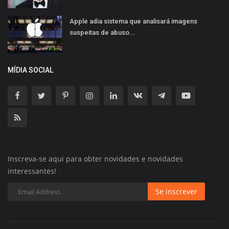
Apple adia sistema que analisará imagens
suspeitas de abuso...
MÍDIA SOCIAL
Inscreva-se aqui para obter novidades e novidades
interessantes!
Se inscrever