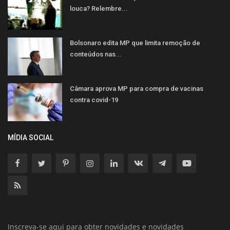
louca? Relembre...
Bolsonaro edita MP que limita remoção de
conteúdos nas...
Câmara aprova MP para compra de vacinas
contra covid-19
MÍDIA SOCIAL
Inscreva-se aqui para obter novidades e novidades