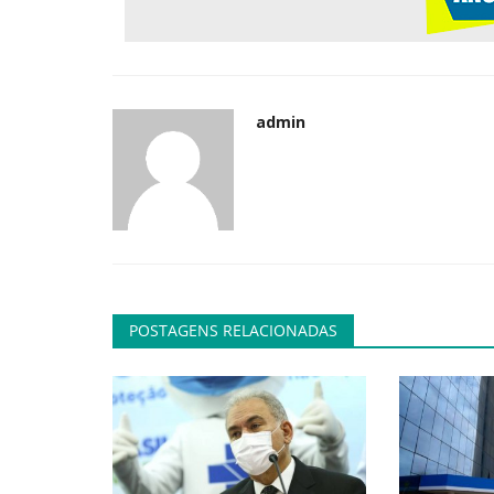
admin
POSTAGENS RELACIONADAS