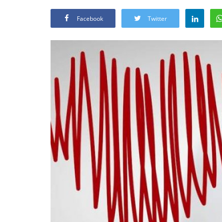
Facebook
Twitter