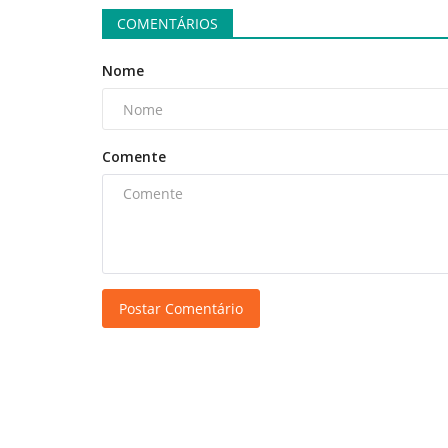
COMENTÁRIOS
Nome
Comente
Postar Comentário