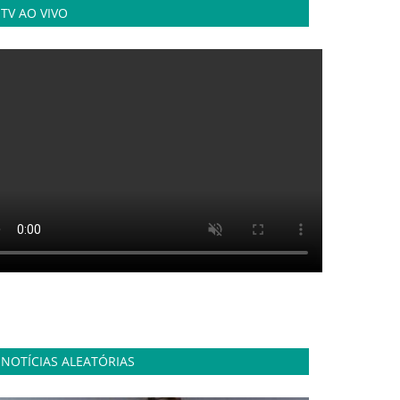
TV AO VIVO
NOTÍCIAS ALEATÓRIAS