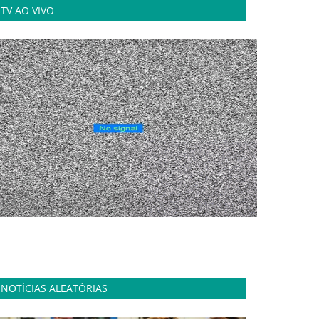
TV AO VIVO
NOTÍCIAS ALEATÓRIAS