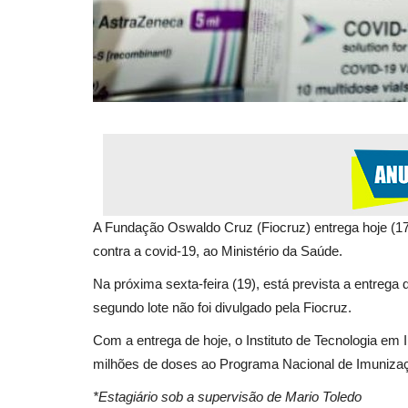
A Fundação Oswaldo Cruz (Fiocruz) entrega hoje (17
contra a covid-19, ao Ministério da Saúde.
Na próxima sexta-feira (19), está prevista a entrega
segundo lote não foi divulgado pela Fiocruz.
Com a entrega de hoje, o Instituto de Tecnologia em
milhões de doses ao Programa Nacional de Imunizaç
*Estagiário sob a supervisão de Mario Toledo