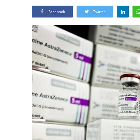
Facebook
Twitter