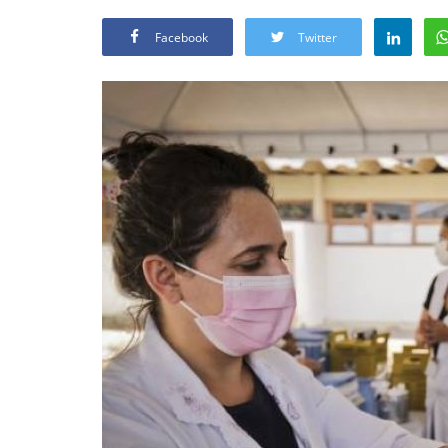
Facebook
Twitter