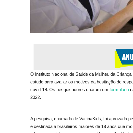
O Instituto Nacional de Saúde da Mulher, da Criança
estudo para avaliar os motivos da hesitação de resp
covid-19. Os pesquisadores criaram um
formulário
n
2022.
A pesquisa, chamada de VacinaKids, foi aprovada pe
é destinada a brasileiros maiores de 18 anos que 