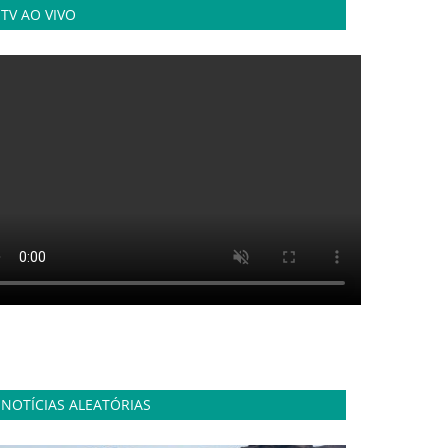
TV AO VIVO
NOTÍCIAS ALEATÓRIAS