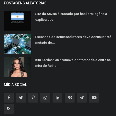
POSTAGENS ALEATÓRIAS
Site da Anvisa é atacado por hackers; agência
explica que...
Escassez de semicondutores deve continuar até
metade de...
Kim Kardashian promove criptomoeda e entra na
mira do Reino...
MÍDIA SOCIAL