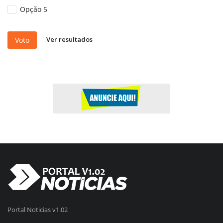
Opção 5
Ver resultados
Voto
Portal Noticias v1.02