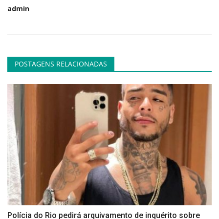
admin
POSTAGENS RELACIONADAS
Polícia do Rio pedirá arquivamento de inquérito sobre