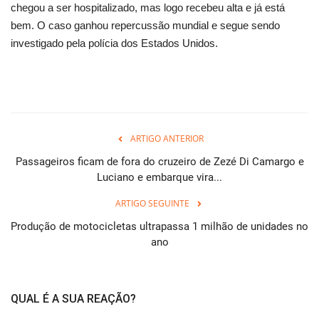
chegou a ser hospitalizado, mas logo recebeu alta e já está
bem. O caso ganhou repercussão mundial e segue sendo
investigado pela polícia dos Estados Unidos.
ARTIGO ANTERIOR
Passageiros ficam de fora do cruzeiro de Zezé Di Camargo e
Luciano e embarque vira...
ARTIGO SEGUINTE
Produção de motocicletas ultrapassa 1 milhão de unidades no
ano
QUAL É A SUA REAÇÃO?