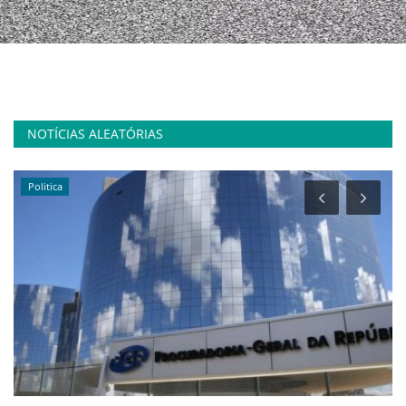
NOTÍCIAS ALEATÓRIAS
Politica