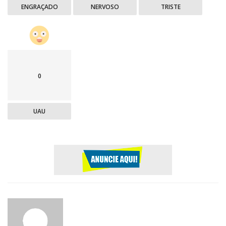
ENGRAÇADO
NERVOSO
TRISTE
0
UAU