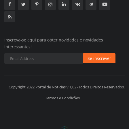
Inscreva-se aqui para obter novidades e novidades
interessantes!
Se inscrever
Copyright 2022 Portal de Noticias v 1,02 -Todos Direitos Reservados.
Termos e Condições