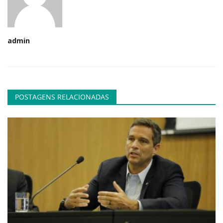
admin
POSTAGENS RELACIONADAS