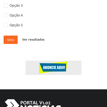
Opção 3
Opção 4
Opção 5
Ver resultados
Voto