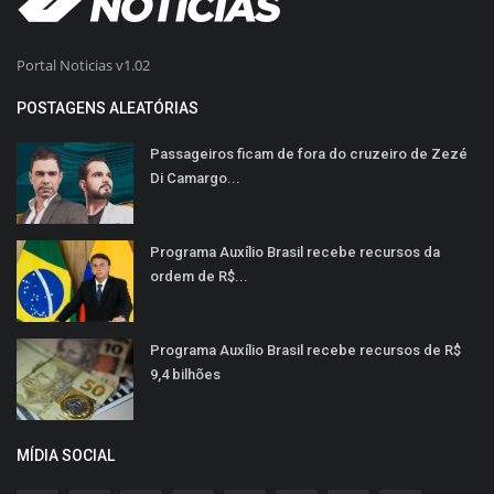
Portal Noticias v1.02
POSTAGENS ALEATÓRIAS
Passageiros ficam de fora do cruzeiro de Zezé
Di Camargo...
Programa Auxílio Brasil recebe recursos da
ordem de R$...
Programa Auxílio Brasil recebe recursos de R$
9,4 bilhões
MÍDIA SOCIAL