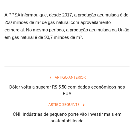
A PPSA informou que, desde 2017, a produção acumulada é de
290 milhões de m³ de gás natural com aproveitamento
comercial. No mesmo período, a produção acumulada da União
em gás natural é de 90,7 milhões de m³.
ARTIGO ANTERIOR
Dólar volta a superar R$ 5,50 com dados econômicos nos
EUA
ARTIGO SEGUINTE
CNI: indústrias de pequeno porte vão investir mais em
sustentabilidade