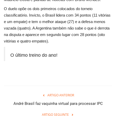
O duelo opõe os dois primeiros colocados do torneio
classificatório. Invicto, o Brasil lidera com 34 pontos (11 vitórias
e um empate) e tem o melhor ataque (27) e a defesa menos
vazada (quatro). A Argentina também não sabe o que é derrota
na disputa e aparece em segundo lugar com 28 pontos (oito
vitórias e quatro empates).
O último treino do ano!
ARTIGO ANTERIOR
André Brasil faz vaquinha virtual para processar IPC
ARTIGO SEGUINTE