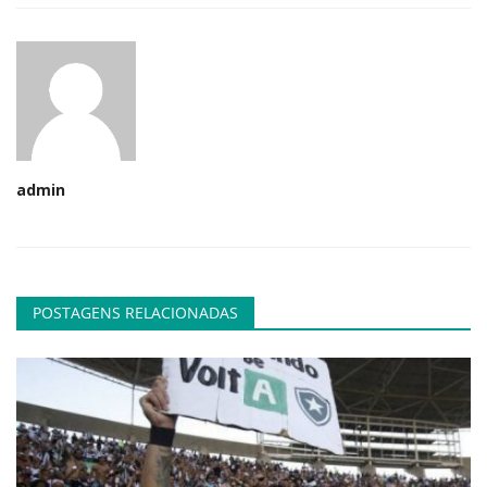
admin
POSTAGENS RELACIONADAS