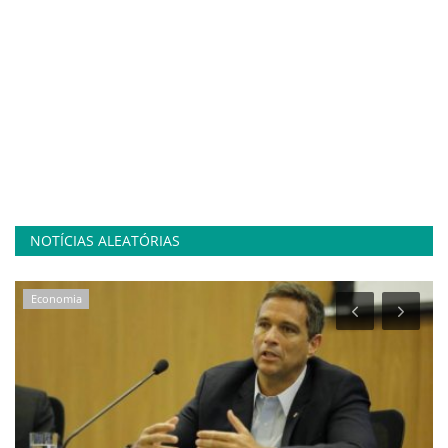
NOTÍCIAS ALEATÓRIAS
Economia