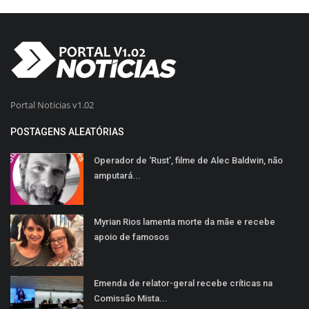
Portal Noticias v1.02
POSTAGENS ALEATÓRIAS
Operador de ‘Rust’, filme de Alec Baldwin, não
amputará...
Myrian Rios lamenta morte da mãe e recebe
apoio de famosos
Emenda de relator-geral recebe críticas na
Comissão Mista...