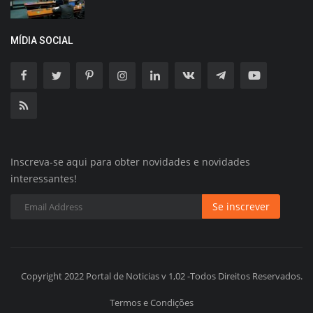
MÍDIA SOCIAL
Inscreva-se aqui para obter novidades e novidades
interessantes!
Se inscrever
Copyright 2022 Portal de Noticias v 1,02 -Todos Direitos Reservados.
Termos e Condições