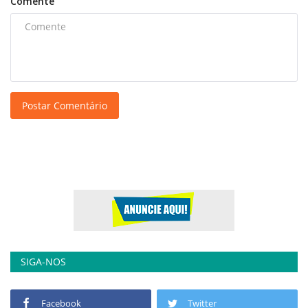
Comente
Postar Comentário
SIGA-NOS
Facebook
Twitter