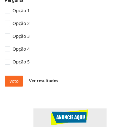
Pergunta
Opção 1
Opção 2
Opção 3
Opção 4
Opção 5
Ver resultados
Voto