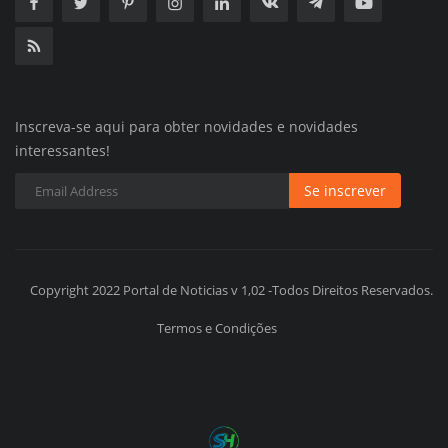
Inscreva-se aqui para obter novidades e novidades
interessantes!
Se inscrever
Copyright 2022 Portal de Noticias v 1,02 -Todos Direitos Reservados.
Termos e Condições