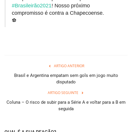
#Brasileirão2021
! Nosso próximo
compromisso é contra a Chapecoense.
⚽
ARTIGO ANTERIOR
Brasil e Argentina empatam sem gols em jogo muito
disputado
ARTIGO SEGUINTE
Coluna – O risco de subir para a Série A e voltar para a B em
seguida