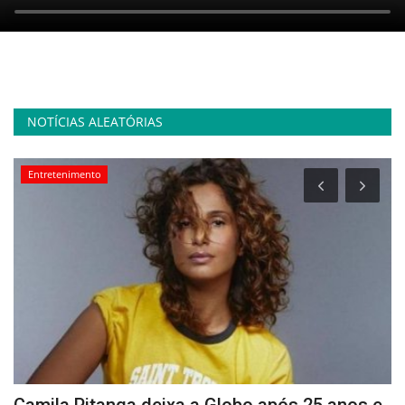
NOTÍCIAS ALEATÓRIAS
Entretenimento