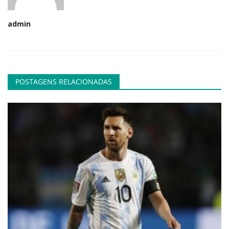
admin
POSTAGENS RELACIONADAS