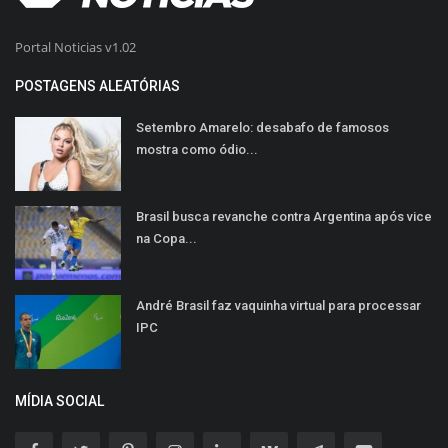
Portal Noticias v1.02
POSTAGENS ALEATÓRIAS
Setembro Amarelo: desabafo de famosos
mostra como ódio...
Brasil busca revanche contra Argentina após vice
na Copa...
André Brasil faz vaquinha virtual para processar
IPC
MÍDIA SOCIAL