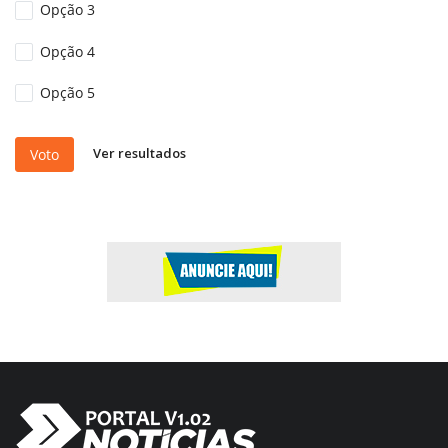
Opção 3
Opção 4
Opção 5
Ver resultados
Voto