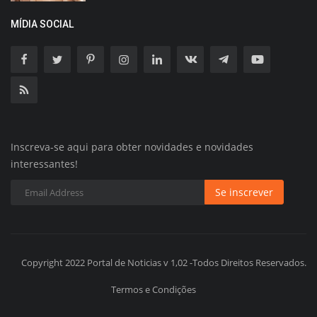
MÍDIA SOCIAL
Inscreva-se aqui para obter novidades e novidades
interessantes!
Se inscrever
Copyright 2022 Portal de Noticias v 1,02 -Todos Direitos Reservados.
Termos e Condições