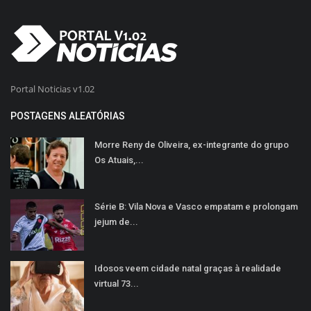
Portal Noticias v1.02
POSTAGENS ALEATÓRIAS
Morre Reny de Oliveira, ex-integrante do grupo
Os Atuais,...
Série B: Vila Nova e Vasco empatam e prolongam
jejum de...
Idosos veem cidade natal graças à realidade
virtual 73...