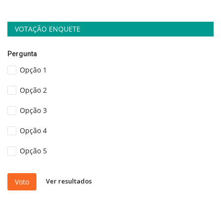
VOTAÇÃO ENQUETE
Pergunta
Opção 1
Opção 2
Opção 3
Opção 4
Opção 5
Ver resultados
Voto