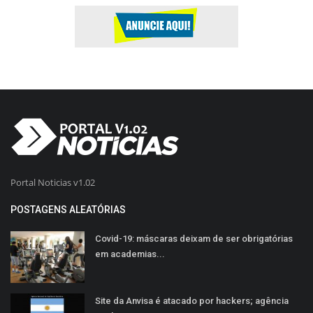
Portal Noticias v1.02
POSTAGENS ALEATÓRIAS
Covid-19: máscaras deixam de ser obrigatórias
em academias...
Site da Anvisa é atacado por hackers; agência