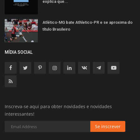
explica que...
Atlético-MG bate Athletico-PR e se aproxima do
título Brasileiro
MÍDIA SOCIAL
Inscreva-se aqui para obter novidades e novidades
interessantes!
Se inscrever