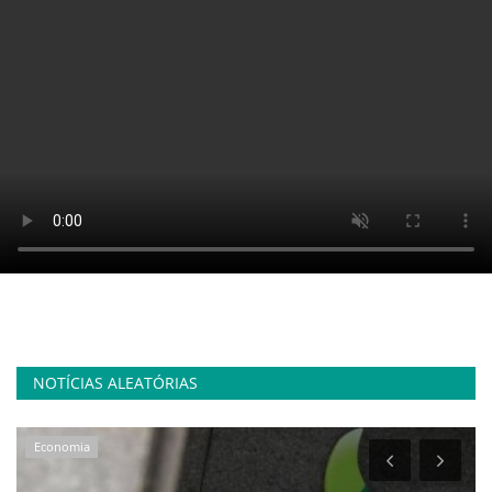
NOTÍCIAS ALEATÓRIAS
Economia