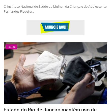
O Instituto Nacional de Saúde da Mulher, da Criança e do Adolescente
Fernandes Figueira...
Saúde
Estado do Rio de Janeiro mantém uso de